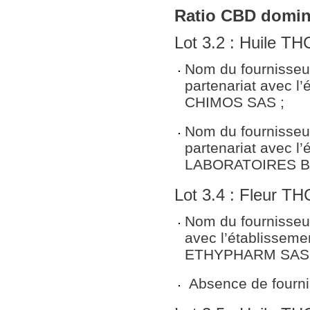
Ratio CBD domin
Lot 3.2 : Huile T
Nom du fournisseu
partenariat avec l
CHIMOS SAS ;
Nom du fournisse
partenariat avec l
LABORATOIRES 
Lot 3.4 : Fleur T
Nom du fournisseu
avec l’établissem
ETHYPHARM SAS 
Absence de fourni