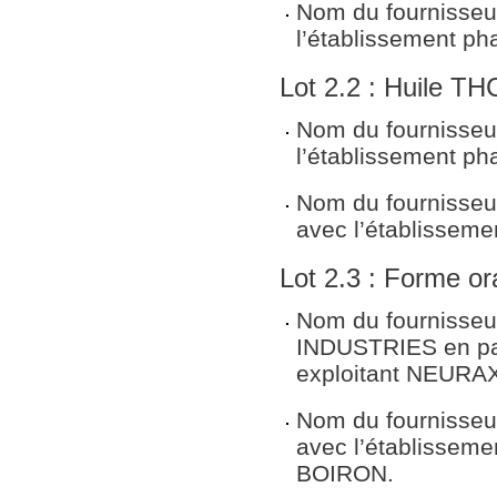
Nom du fournisseur
l’établissement p
Lot 2.2 : Huile T
Nom du fournisseur
l’établissement p
Nom du fournisseu
avec l’établissem
Lot 2.3 : Forme o
Nom du fournisse
INDUSTRIES en par
exploitant NEUR
Nom du fournisseu
avec l’établissem
BOIRON.