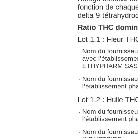
fonction de chaque
delta-9-tétrahydro
Ratio THC domin
Lot 1.1 : Fleur T
Nom du fournisseu
avec l’établissem
ETHYPHARM SAS 
Nom du fournisseur
l’établissement p
Lot 1.2 : Huile T
Nom du fournisseur
l’établissement p
Nom du fournisse